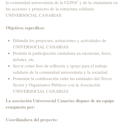
la comunidad universitaria de la ULPGC y de la ciudadanía en
las acciones y proyectos de la estructura solidaria
UNIVERSOCIAL CANARIAS.
Objetivos específicos
Difundir los proyectos, actuaciones y actividades de
UNIVERSOCIAL CANARIAS.
Permitir la participación ciudadana en encuestas, foros,
debates, etc.
Servir como foro de reflexión y apoyo para el trabajo
solidario de la comunidad universitaria y la sociedad.
Fomentar la colaboración entre las entidades del Tercer
Sector y Organismos Públicos con la Asociación
UNIVERSOCIAL CANARIAS
La asociación Universocial Canarias dispuso de un equipo
compuesto por:
Coordinadora del proyecto: