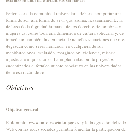
establecimiento de estructuras solidarias
.
Pertenecer a la comunidad universitaria debería comportar una
forma de ser, una forma de vivir que asuma, necesariamente, la
defensa de la dignidad humana, de los derechos de hombres y
mujeres así como toda una dimensión de cultura solidaria; y, de
inmediato, también, la denuncia de aquellas situaciones que nos
degradan como seres humanos, en cualquiera de sus
manifestaciones: exclusión, marginación, violencia, miseria,
injusticia e imposiciones. La implementación de proyectos
encaminados al fortalecimiento asociativo en las universidades
tiene esa razón de ser.
Objetivos
Objetivo general
www.universocial.ulpgc.es
El dominio:
, y la integración del sitio
Web con las redes sociales permitirá fomentar la participación de