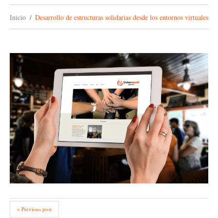
Inicio
Desarrollo de estructuras solidarias desde los entornos virtuales
« Previous post