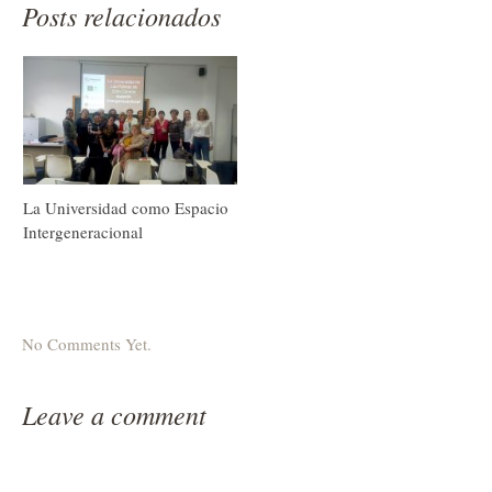
Posts relacionados
La Universidad como Espacio
Intergeneracional
No Comments Yet.
Leave a comment