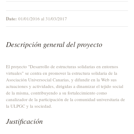
Date:
01/01/2016 al 31/03/2017
Descripción general del proyecto
El proyecto "Desarrollo de estructuras solidarias en entornos
virtuales" se centra en promover la estructura solidaria de la
Asociación Universocial Canarias, y difundir en la Web sus
actuaciones y actividades, dirigidas a dinamizar el tejido social
de la misma, contribuyendo a su fortalecimiento como
canalizador de la participación de la comunidad universitaria de
la ULPGC y la sociedad.
Justificación