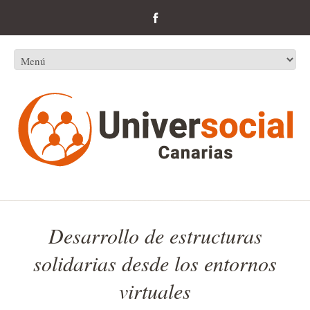
Desarrollo de estructuras
solidarias desde los entornos
virtuales