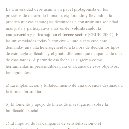
La Universidad debe asumir un papel protagonista en los
procesos de desarrollo humano, explorando y llevando a la
práctica nuevas estrategias destinadas a construir una sociedad
voluntariado
más justa y participativa a través del
, la
cooperación
trabajo en el tercer sector
y el
(CRUE, 2001). En
las universidades todavía convive –junto a esta creciente
demanda- una alta heterogeneidad a la hora de decidir los tipos
de estrategia aplicados y el grado diferente que ocupan cada una
de esas tareas. A partir de esa fecha se sugieren como
herramientas imprescindibles para el alcance de esos objetivos,
las siguientes:
a) La implantación y fortalecimiento de una docencia destinada a
la formación solidaria.
b) El fomento y apoyo de líneas de investigación sobre la
implicación social.
c) El impulso de las campañas de sensibilización o el