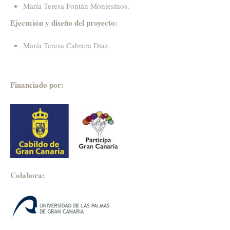
María Teresa Fontán Montesinos.
Ejecución y diseño del proyecto:
María Teresa Cabrera Díaz.
Financiado por:
Colabora: