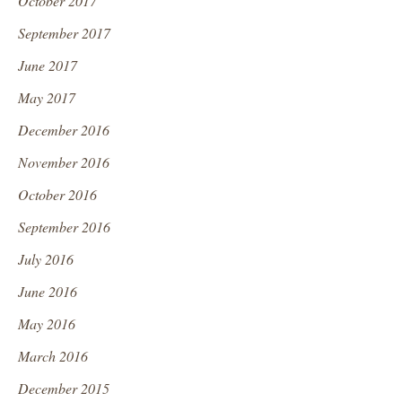
October 2017
September 2017
June 2017
May 2017
December 2016
November 2016
October 2016
September 2016
July 2016
June 2016
May 2016
March 2016
December 2015