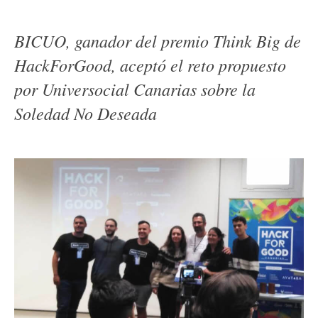
BICUO, ganador del premio Think Big de
HackForGood, aceptó el reto propuesto
por Universocial Canarias sobre la
Soledad No Deseada