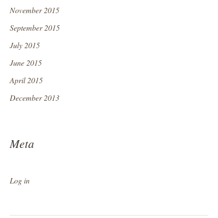
November 2015
September 2015
July 2015
June 2015
April 2015
December 2013
Meta
Log in