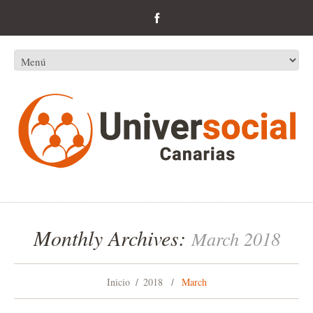
Monthly Archives:
March 2018
Inicio
2018
March