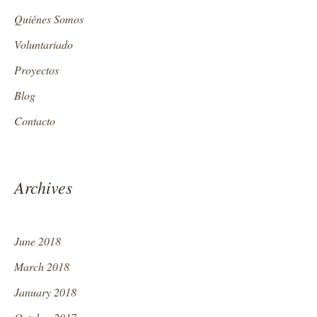
Quiénes Somos
Voluntariado
Proyectos
Blog
Contacto
Archives
June 2018
March 2018
January 2018