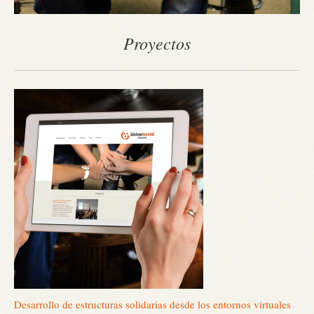
Proyectos
Desarrollo de estructuras solidarias desde los entornos virtuales