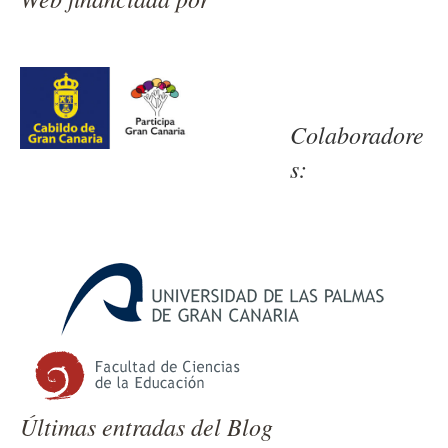
Colaboradore
s:
Últimas entradas del Blog