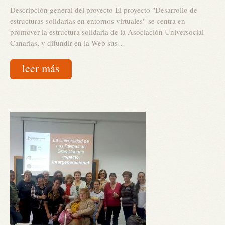
Descripción general del proyecto El proyecto "Desarrollo de
estructuras solidarias en entornos virtuales" se centra en
promover la estructura solidaria de la Asociación Universocial
Canarias, y difundir en la Web sus…
leer más