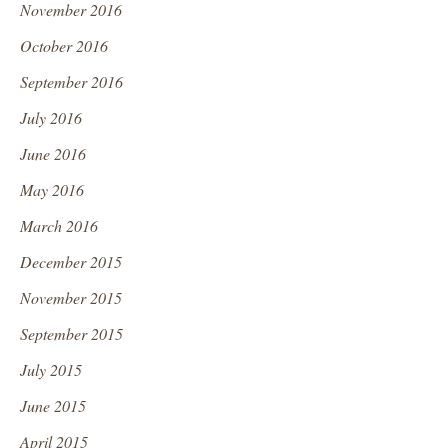
November 2016
October 2016
September 2016
July 2016
June 2016
May 2016
March 2016
December 2015
November 2015
September 2015
July 2015
June 2015
April 2015