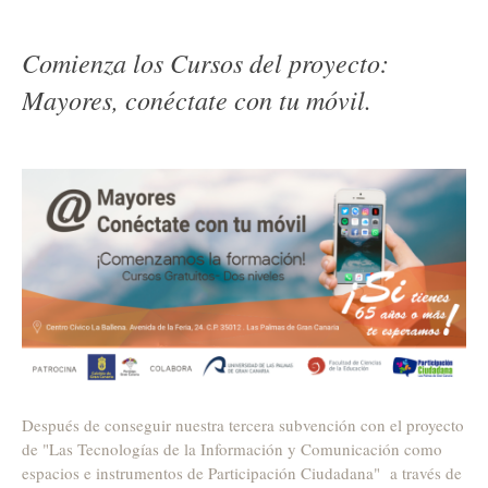
Comienza los Cursos del proyecto:
Mayores, conéctate con tu móvil.
Después de conseguir nuestra tercera subvención con el proyecto
de "Las Tecnologías de la Información y Comunicación como
espacios e instrumentos de Participación Ciudadana" a través de