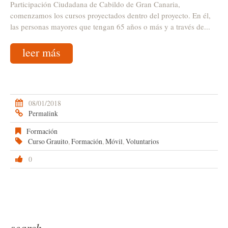
Participación Ciudadana de Cabildo de Gran Canaria,
comenzamos los cursos proyectados dentro del proyecto. En él,
las personas mayores que tengan 65 años o más y a través de...
leer más
08/01/2018
Permalink
Formación
Curso Grauito
,
Formación
,
Móvil
,
Voluntarios
0
search