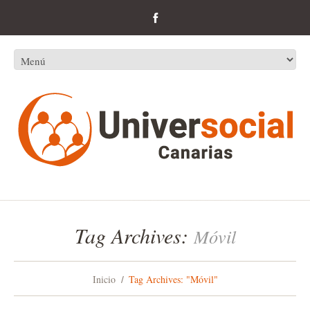
Tag Archives:
Móvil
Inicio
Tag Archives: "Móvil"