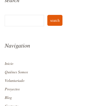
Navigation
Inicio
Quiénes Somos
Voluntariado
Proyectos
Blog
Contacto