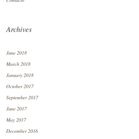
Archives
June 2018
March 2018
January 2018
October 2017
September 2017
June 2017
May 2017
December 2016