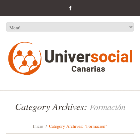
Category Archives:
Formación
Inicio
Category Archives: "Formación"