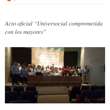
Acto oficial “Universocial comprometida
con los mayores”