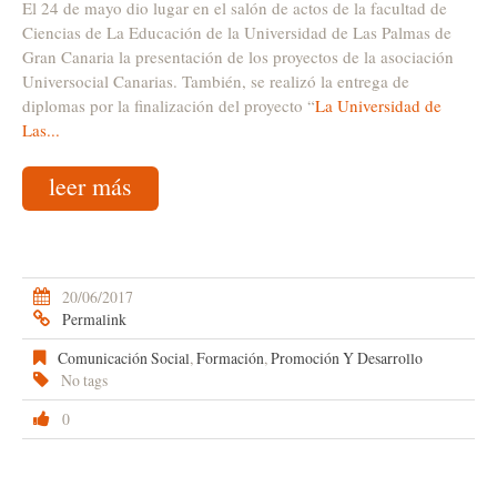
El 24 de mayo dio lugar en el salón de actos de la facultad de
Ciencias de La Educación de la Universidad de Las Palmas de
Gran Canaria la presentación de los proyectos de la asociación
Universocial Canarias. También, se realizó la entrega de
diplomas por la finalización del proyecto “
La Universidad de
Las...
leer más
20/06/2017
Permalink
Comunicación Social
,
Formación
,
Promoción Y Desarrollo
No tags
0