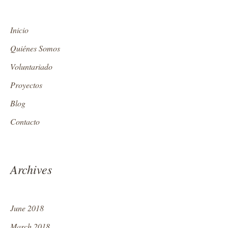
Inicio
Quiénes Somos
Voluntariado
Proyectos
Blog
Contacto
Archives
June 2018
March 2018