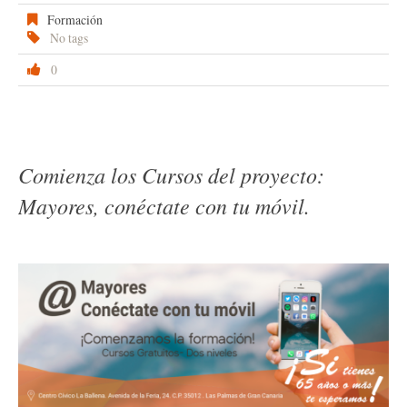
Formación
No tags
0
Comienza los Cursos del proyecto:
Mayores, conéctate con tu móvil.