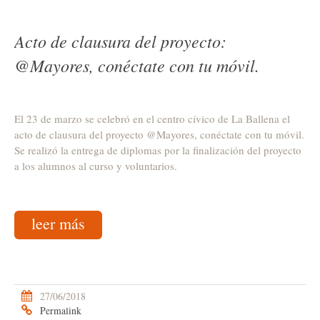
Acto de clausura del proyecto:
@Mayores, conéctate con tu móvil.
El 23 de marzo se celebró en el centro cívico de La Ballena el
acto de clausura del proyecto @Mayores, conéctate con tu móvil.
Se realizó la entrega de diplomas por la finalización del proyecto
a los alumnos al curso y voluntarios.
leer más
27/06/2018
Permalink