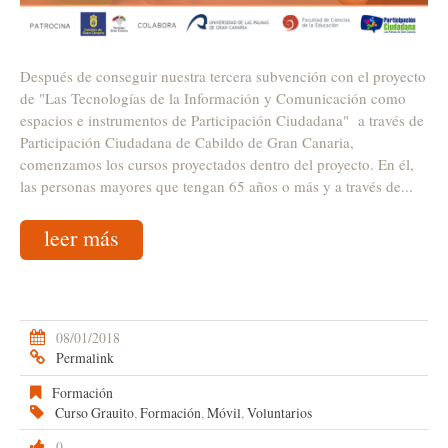
Después de conseguir nuestra tercera subvención con el proyecto
de "Las Tecnologías de la Información y Comunicación como
espacios e instrumentos de Participación Ciudadana" a través de
Participación Ciudadana de Cabildo de Gran Canaria,
comenzamos los cursos proyectados dentro del proyecto. En él,
las personas mayores que tengan 65 años o más y a través de...
leer más
08/01/2018
Permalink
Formación
Curso Grauito
,
Formación
,
Móvil
,
Voluntarios
0