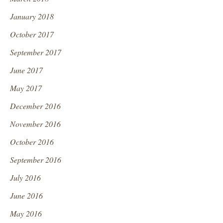
January 2018
October 2017
September 2017
June 2017
May 2017
December 2016
November 2016
October 2016
September 2016
July 2016
June 2016
May 2016