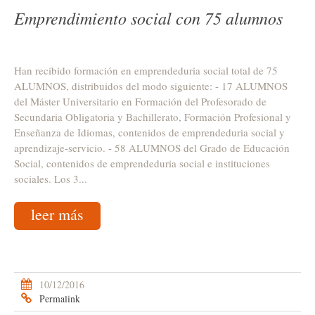
Emprendimiento social con 75 alumnos
Han recibido formación en emprendeduria social total de 75
ALUMNOS, distribuidos del modo siguiente: - 17 ALUMNOS
del Máster Universitario en Formación del Profesorado de
Secundaria Obligatoria y Bachillerato, Formación Profesional y
Enseñanza de Idiomas, contenidos de emprendeduria social y
aprendizaje-servicio. - 58 ALUMNOS del Grado de Educación
Social, contenidos de emprendeduria social e instituciones
sociales. Los 3...
leer más
10/12/2016
Permalink