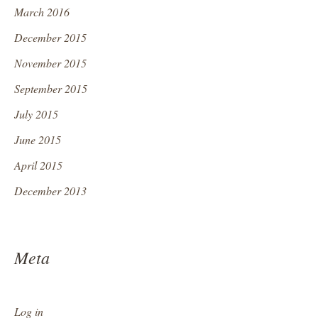
March 2016
December 2015
November 2015
September 2015
July 2015
June 2015
April 2015
December 2013
Meta
Log in